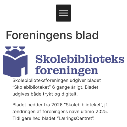
Foreningens blad
Skolebiblioteksforeningen udgiver bladet
“Skolebiblioteket” 6 gange årligt. Bladet
udgives både trykt og digitalt.
Bladet hedder fra 2026 “Skolebiblioteket”, jf.
ændringen af foreningens navn ultimo 2025.
Tidligere hed bladet “LæringsCentret”.