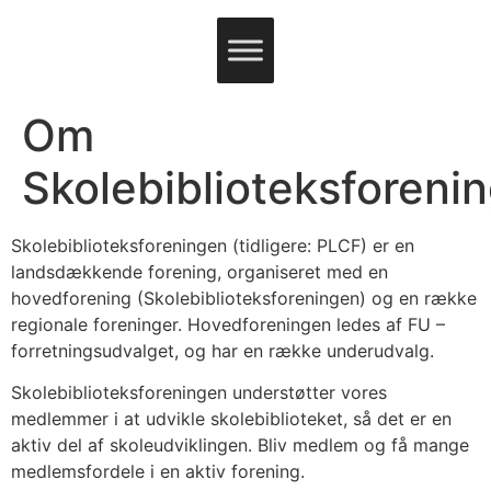
Om
Skolebiblioteksforeni
Skolebiblioteksforeningen (tidligere: PLCF) er en
landsdækkende forening, organiseret med en
hovedforening (Skolebiblioteksforeningen) og en række
regionale foreninger. Hovedforeningen ledes af FU –
forretningsudvalget, og har en række underudvalg.
Skolebiblioteksforeningen understøtter vores
medlemmer i at udvikle skolebiblioteket, så det er en
aktiv del af skoleudviklingen. Bliv medlem og få mange
medlemsfordele i en aktiv forening.​