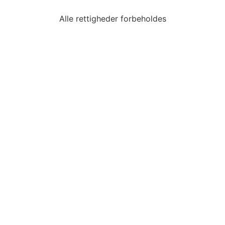
Alle rettigheder forbeholdes