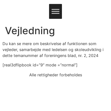
Vejledning
Du kan se mere om beskrivelse af funktionen som
vejleder, samarbejde med ledelsen og skoleudvikling i
dette temanummer af foreningens blad, nr. 2, 2024
[real3dflipbook id=”9″ mode =”normal”]
Alle rettigheder forbeholdes